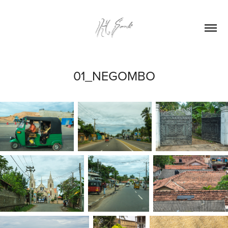
01_NEGOMBO