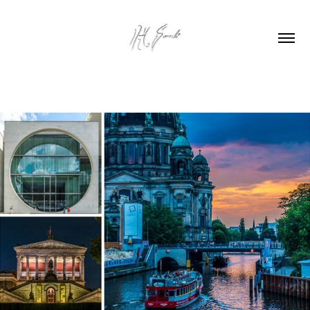
BERLIN 2014