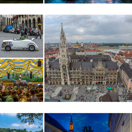
MUNICH 2014