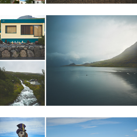
ESKIFJORDUR, ICELAND 2015