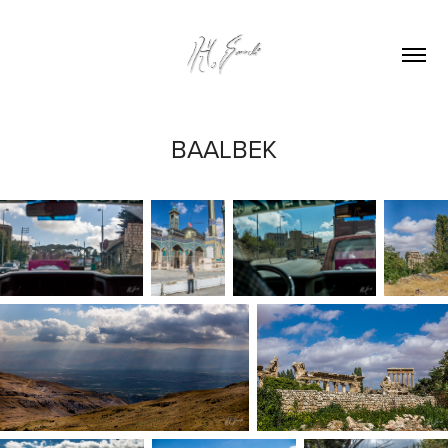
BAALBEK