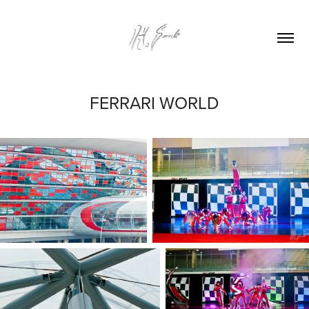
FERRARI WORLD